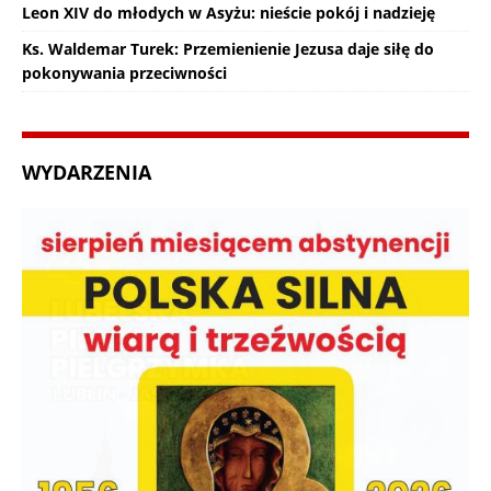
Leon XIV do młodych w Asyżu: nieście pokój i nadzieję
Ks. Waldemar Turek: Przemienienie Jezusa daje siłę do
pokonywania przeciwności
WYDARZENIA