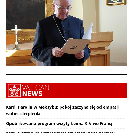
Kard. Parolin w Meksyku: pokój zaczyna się od empatii
wobec cierpienia
Opublikowano program wizyty Leona XIV we Francji