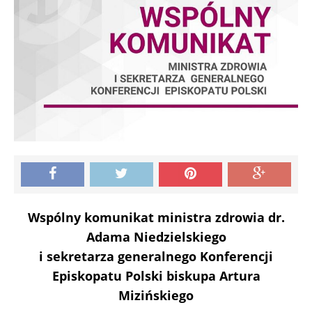
Wspólny komunikat ministra zdrowia dr.
Adama Niedzielskiego
i sekretarza generalnego Konferencji
Episkopatu Polski biskupa Artura
Mizińskiego