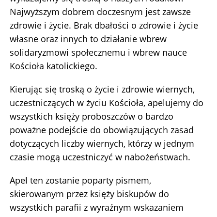
Najwyższym dobrem doczesnym jest zawsze
zdrowie i życie. Brak dbałości o zdrowie i życie
własne oraz innych to działanie wbrew
solidaryzmowi społecznemu i wbrew nauce
Kościoła katolickiego.
Kierując się troską o życie i zdrowie wiernych,
uczestniczących w życiu Kościoła, apelujemy do
wszystkich księży proboszczów o bardzo
poważne podejście do obowiązujących zasad
dotyczących liczby wiernych, którzy w jednym
czasie mogą uczestniczyć w nabożeństwach.
Apel ten zostanie poparty pismem,
skierowanym przez księży biskupów do
wszystkich parafii z wyraźnym wskazaniem