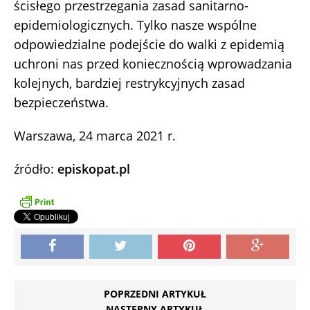
ścisłego przestrzegania zasad sanitarno-
epidemiologicznych. Tylko nasze wspólne
odpowiedzialne podejście do walki z epidemią
uchroni nas przed koniecznością wprowadzania
kolejnych, bardziej restrykcyjnych zasad
bezpieczeństwa.
Warszawa, 24 marca 2021 r.
źródło:
episkopat.pl
POPRZEDNI ARTYKUŁ
NASTĘPNY ARTYKUŁ