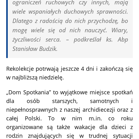
ograniczeń ruchowych czy innych, mają
wiele wspaniałych duchowych sprawności.
Dlatego z radością do nich przychodzę, bo
mogę wiele się od nich nauczyć. Wiary,
życzliwości serca. – podkreślał ks. Abp
Stanisław Budzik.
Rekolekcje potrwają jeszcze 4 dni i zakończą się
w najbliższą niedzielę.
„Dom Spotkania” to wyjątkowe miejsce spotkań
dla osób starszych, samotnych i
niepełnosprawnych z naszej archidiecezji oraz z
całej Polski. To w nim m.in. co roku
organizowane są także wakacje dla dzieci z
rodzin znajdujących się w trudnej sytuacji