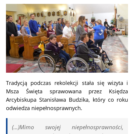
Tradycją podczas rekolekcji stała się wizyta i
Msza Święta sprawowana przez Księdza
Arcybiskupa Stanisława Budzika, który co roku
odwiedza niepełnosprawnych.
(…)Mimo swojej niepełnosprawności,