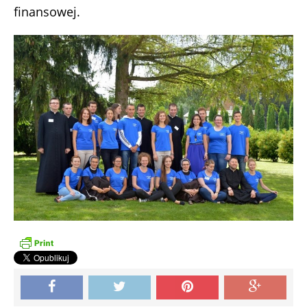
finansowej.