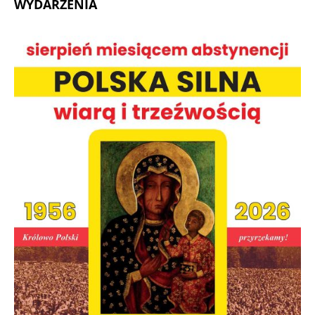
WYDARZENIA