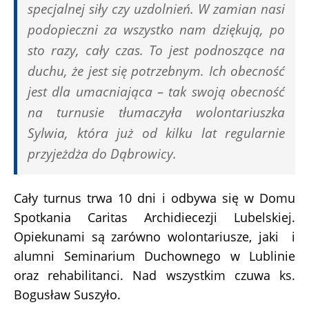
specjalnej siły czy uzdolnień. W zamian nasi
podopieczni za wszystko nam dziękują, po
sto razy, cały czas. To jest podnoszące na
duchu, że jest się potrzebnym. Ich obecność
jest dla umacniająca – tak swoją obecność
na turnusie tłumaczyła wolontariuszka
Sylwia, która już od kilku lat regularnie
przyjeżdża do Dąbrowicy.
Cały turnus trwa 10 dni i odbywa się w Domu
Spotkania Caritas Archidiecezji Lubelskiej.
Opiekunami są zarówno wolontariusze, jaki i
alumni Seminarium Duchownego w Lublinie
oraz rehabilitanci. Nad wszystkim czuwa ks.
Bogusław Suszyło.