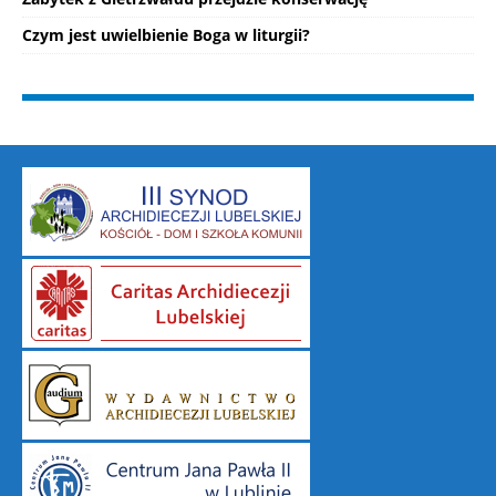
Czym jest uwielbienie Boga w liturgii?