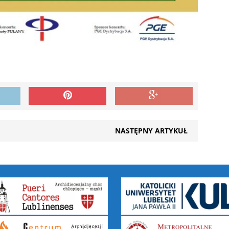
NASTĘPNY ARTYKUŁ