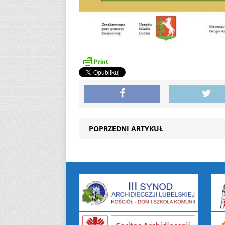
POPRZEDNI ARTYKUŁ