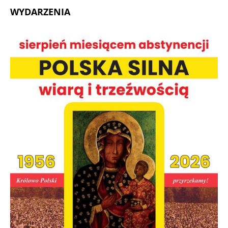
WYDARZENIA