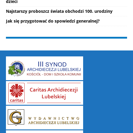
dzieci
Najstarszy proboszcz świata obchodzi 100. urodziny
Jak się przygotować do spowiedzi generalnej?