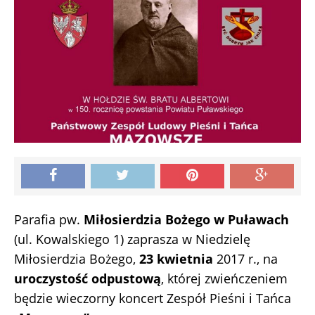
Parafia pw.
Miłosierdzia Bożego w Puławach
(ul. Kowalskiego 1) zaprasza w Niedzielę
Miłosierdzia Bożego,
23 kwietnia
2017 r., na
uroczystość odpustową
, której zwieńczeniem
będzie wieczorny koncert Zespół Pieśni i Tańca