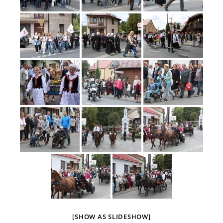
[SHOW AS SLIDESHOW]