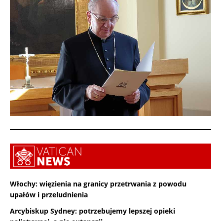
Włochy: więzienia na granicy przetrwania z powodu
upałów i przeludnienia
Arcybiskup Sydney: potrzebujemy lepszej opieki