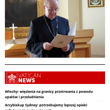
Włochy: więzienia na granicy przetrwania z powodu
upałów i przeludnienia
Arcybiskup Sydney: potrzebujemy lepszej opieki