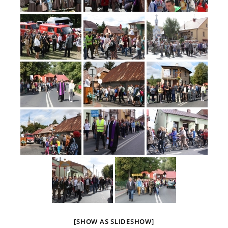
[SHOW AS SLIDESHOW]