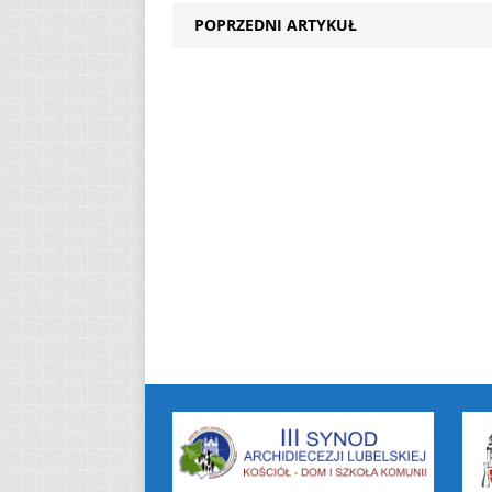
POPRZEDNI ARTYKUŁ