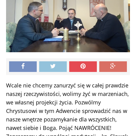
Wcale nie chcemy zanurzyć się w całej prawdzie
naszej rzeczywistości, wolimy żyć w marzeniach,
we własnej projekcji życia. Pozwólmy
Chrystusowi w tym Adwencie sprowadzić nas w
nasze wnętrze pozamykanie dla wszystkich,
nawet siebie i Boga. Pojąć NAWRÓCENIE!