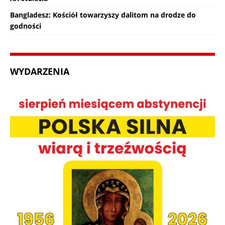
Bangladesz: Kościół towarzyszy dalitom na drodze do
godności
WYDARZENIA