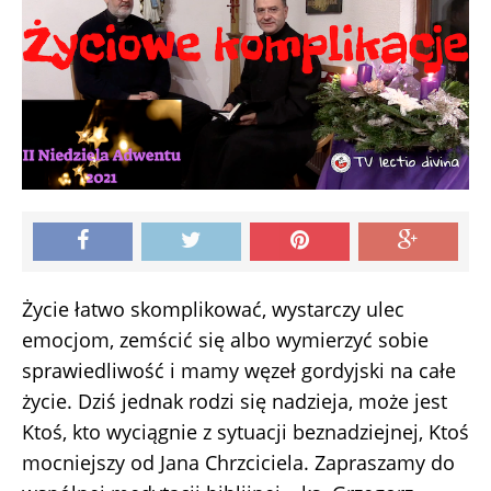
Życie łatwo skomplikować, wystarczy ulec
emocjom, zemścić się albo wymierzyć sobie
sprawiedliwość i mamy węzeł gordyjski na całe
życie. Dziś jednak rodzi się nadzieja, może jest
Ktoś, kto wyciągnie z sytuacji beznadziejnej, Ktoś
mocniejszy od Jana Chrzciciela. Zapraszamy do