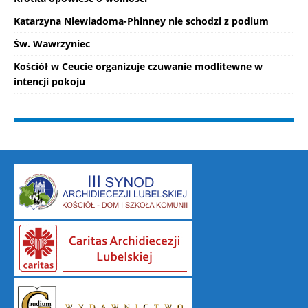
Katarzyna Niewiadoma-Phinney nie schodzi z podium
Św. Wawrzyniec
Kościół w Ceucie organizuje czuwanie modlitewne w
intencji pokoju