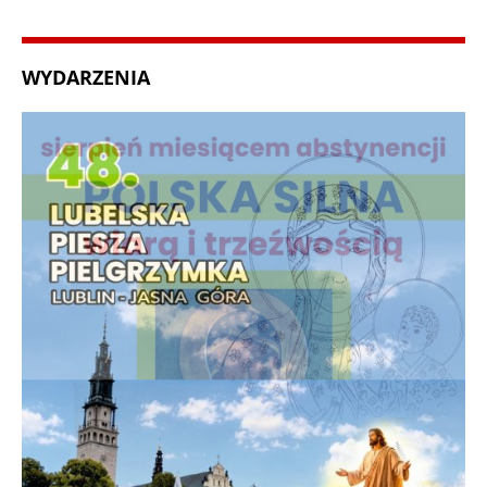
WYDARZENIA