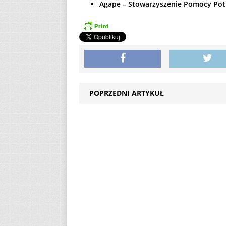
Agape – Stowarzyszenie Pomocy Po
POPRZEDNI ARTYKUŁ