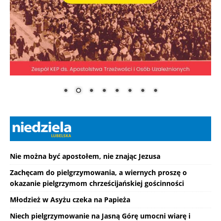
Nie można być apostołem, nie znając Jezusa
Zachęcam do pielgrzymowania, a wiernych proszę o
okazanie pielgrzymom chrześcijańskiej gościnności
Młodzież w Asyżu czeka na Papieża
Niech pielgrzymowanie na Jasną Górę umocni wiarę i