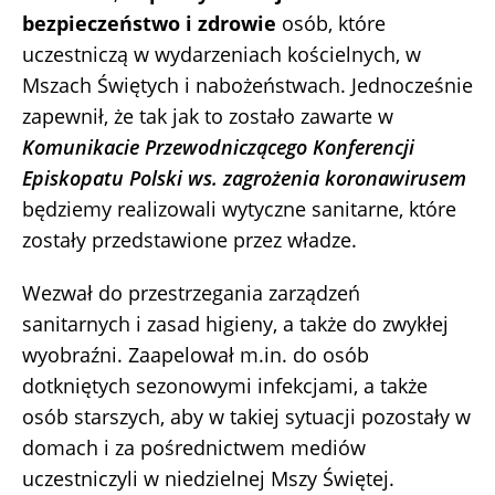
bezpieczeństwo i zdrowie
osób, które
uczestniczą w wydarzeniach kościelnych, w
Mszach Świętych i nabożeństwach. Jednocześnie
zapewnił, że tak jak to zostało zawarte w
Komunikacie Przewodniczącego Konferencji
Episkopatu Polski ws. zagrożenia koronawirusem
będziemy realizowali wytyczne sanitarne, które
zostały przedstawione przez władze.
Wezwał do przestrzegania zarządzeń
sanitarnych i zasad higieny, a także do zwykłej
wyobraźni. Zaapelował m.in. do osób
dotkniętych sezonowymi infekcjami, a także
osób starszych, aby w takiej sytuacji pozostały w
domach i za pośrednictwem mediów
uczestniczyli w niedzielnej Mszy Świętej.