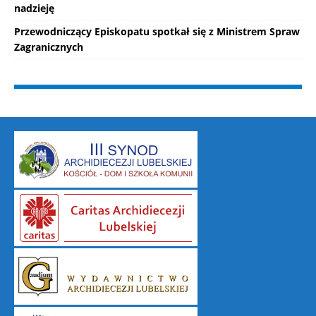
nadzieję
Przewodniczący Episkopatu spotkał się z Ministrem Spraw
Zagranicznych