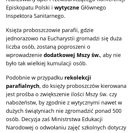
Episkopatu Polski i
wytyczne
Głównego
Inspektora Sanitarnego.
Księża proboszczowie parafii, gdzie
jednorazowo na Eucharystii gromadzi się duża
liczba osób, zostaną poproszeni o
wprowadzenie
dodatkowej Mszy św.
, aby nie
było tak wielkiej kumulacji osób.
Podobnie w przypadku
rekolekcji
parafialnych
, do księży proboszczów kierowana
jest prośba o zwiększenie ilości Mszy św. czy
nabożeństw, by zgodnie z wytycznymi nawet w
dużych świątyniach nie zgromadzić ponad 500
osób. Decyzja zaś Ministrstwa Edukacji
Narodowej o odwołaniu zajęć szkolnych dotyczy