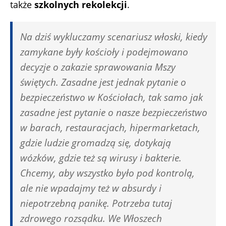
także
szkolnych rekolekcji
.
Na dziś wykluczamy scenariusz włoski, kiedy
zamykane były kościoły i podejmowano
decyzje o zakazie sprawowania Mszy
świętych. Zasadne jest jednak pytanie o
bezpieczeństwo w Kościołach, tak samo jak
zasadne jest pytanie o nasze bezpieczeństwo
w barach, restauracjach, hipermarketach,
gdzie ludzie gromadzą się, dotykają
wózków, gdzie też są wirusy i bakterie.
Chcemy, aby wszystko było pod kontrolą,
ale nie wpadajmy też w absurdy i
niepotrzebną panikę. Potrzeba tutaj
zdrowego rozsądku. We Włoszech