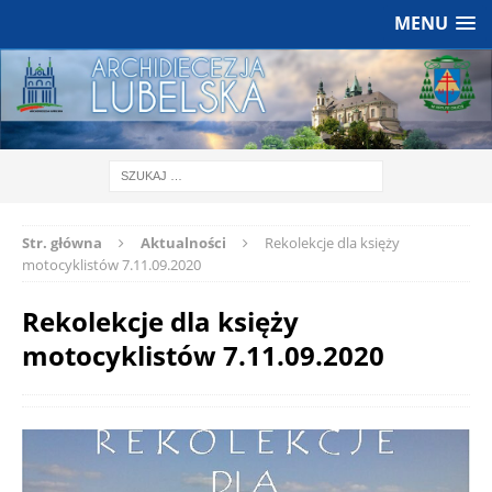
MENU
Str. główna
Aktualności
Rekolekcje dla księży
motocyklistów 7.11.09.2020
Rekolekcje dla księży
motocyklistów 7.11.09.2020