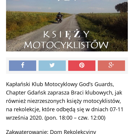
Kapłański Klub Motocyklowy God’s Guards,
Chapter Gdańsk zaprasza Braci klubowych, jak
również niezrzeszonych księży motocyklistów,
na rekolekcje, które odbędą się w dniach 07-11
września 2020. (pon. 18:00 – czw. 12:00)
Zakwaterowanie: Dom Rekolekcyjny