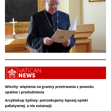
Włochy: więzienia na granicy przetrwania z powodu
upałów i przeludnienia
Arcybiskup Sydney: potrzebujemy lepszej opieki
paliatywnej, a nie eutanazji