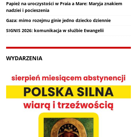
Papież na uroczystości w Praia a Mare: Maryja znakiem
nadziei i pocieszenia
Gaza: mimo rozejmu ginie jedno dziecko dziennie
SIGNIS 2026: komunikacja w służbie Ewangelii
WYDARZENIA