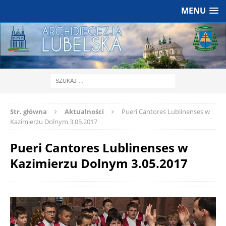
MENU
Str. główna
Aktualności
Pueri Cantores Lublinenses w
Kazimierzu Dolnym 3.05.2017
Pueri Cantores Lublinenses w
Kazimierzu Dolnym 3.05.2017