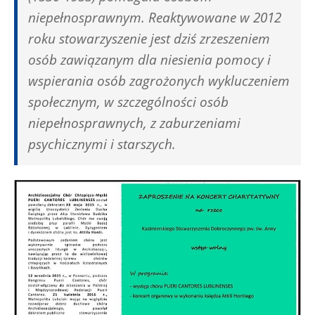
niepełnosprawnym. Reaktywowane w 2012
roku stowarzyszenie jest dziś zrzeszeniem
osób zawiązanym dla niesienia pomocy i
wspierania osób zagrożonych wykluczeniem
społecznym, w szczególności osób
niepełnosprawnych, z zaburzeniami
psychicznymi i starszych.