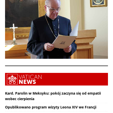
Kard. Parolin w Meksyku: pokój zaczyna się od empatii
wobec cierpienia
Opublikowano program wizyty Leona XIV we Francji