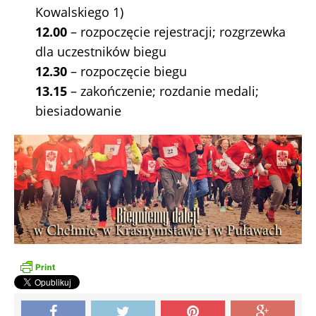
Kowalskiego 1)
12.00
– rozpoczęcie rejestracji; rozgrzewka
dla uczestników biegu
12.30
– rozpoczęcie biegu
13.15
– zakończenie; rozdanie medali;
biesiadowanie