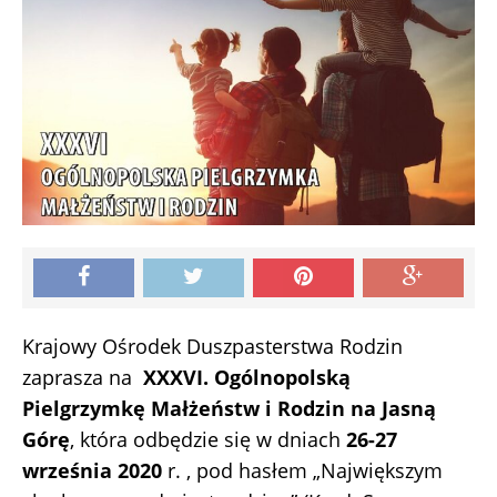
Krajowy Ośrodek Duszpasterstwa Rodzin
zaprasza na
XXXVI. Ogólnopolską
Pielgrzymkę Małżeństw i Rodzin na Jasną
Górę
, która odbędzie się w dniach
26-27
września 2020
r. , pod hasłem „Największym