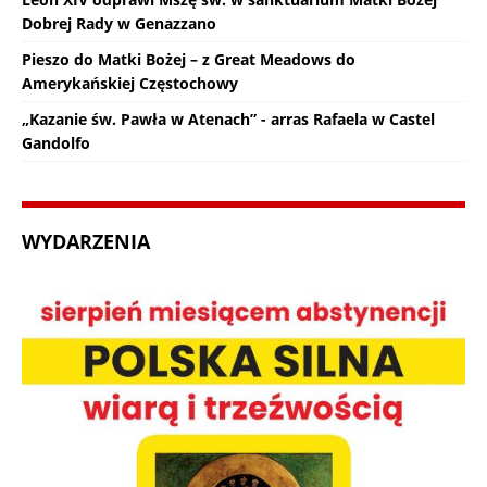
Dobrej Rady w Genazzano
Pieszo do Matki Bożej – z Great Meadows do
Amerykańskiej Częstochowy
„Kazanie św. Pawła w Atenach” - arras Rafaela w Castel
Gandolfo
WYDARZENIA