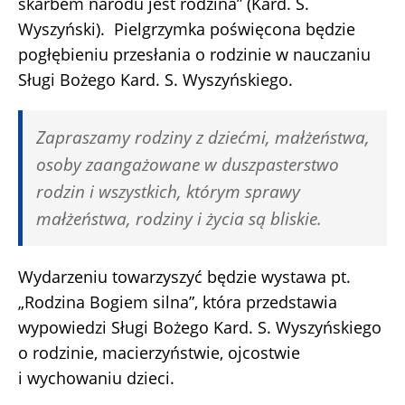
skarbem narodu jest rodzina” (Kard. S.
Wyszyński). Pielgrzymka poświęcona będzie
pogłębieniu przesłania o rodzinie w nauczaniu
Sługi Bożego Kard. S. Wyszyńskiego.
Zapraszamy rodziny z dziećmi, małżeństwa,
osoby zaangażowane w duszpasterstwo
rodzin i wszystkich, którym sprawy
małżeństwa, rodziny i życia są bliskie.
Wydarzeniu towarzyszyć będzie wystawa pt.
„Rodzina Bogiem silna”, która przedstawia
wypowiedzi Sługi Bożego Kard. S. Wyszyńskiego
o rodzinie, macierzyństwie, ojcostwie
i wychowaniu dzieci.