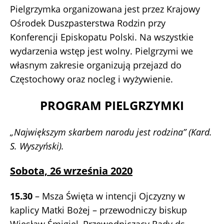
Pielgrzymka organizowana jest przez Krajowy
Ośrodek Duszpasterstwa Rodzin przy
Konferencji Episkopatu Polski. Na wszystkie
wydarzenia wstęp jest wolny. Pielgrzymi we
własnym zakresie organizują przejazd do
Częstochowy oraz nocleg i wyżywienie.
PROGRAM
PIELGRZYMKI
„Największym skarbem narodu jest rodzina” (Kard.
S. Wyszyński).
Sobota, 26 września 2020
15.30
– Msza Święta w intencji Ojczyzny w
kaplicy Matki Bożej – przewodniczy biskup