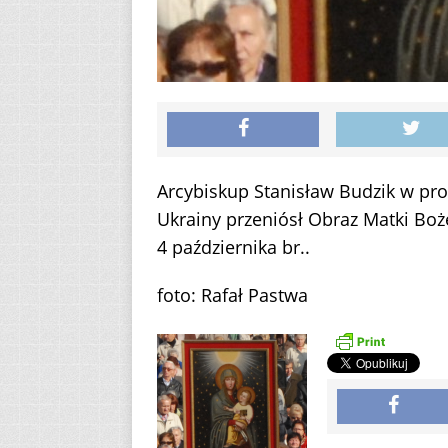
Arcybiskup Stanisław Budzik w pro
Ukrainy przeniósł Obraz Matki Boż
4 października br..
foto: Rafał Pastwa