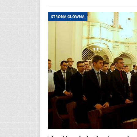
STRONA GŁÓWNA