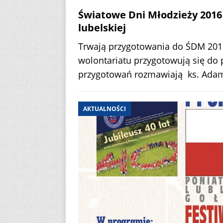
Światowe Dni Młodzieży 2016 
lubelskiej
Trwają przygotowania do ŚDM 2016.
wolontariatu przygotowują się do p
przygotowań rozmawiają ks. Adam 
AKTUALNOŚCI