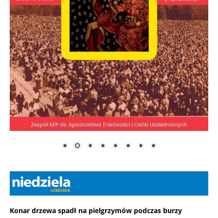
Konar drzewa spadł na pielgrzymów podczas burzy