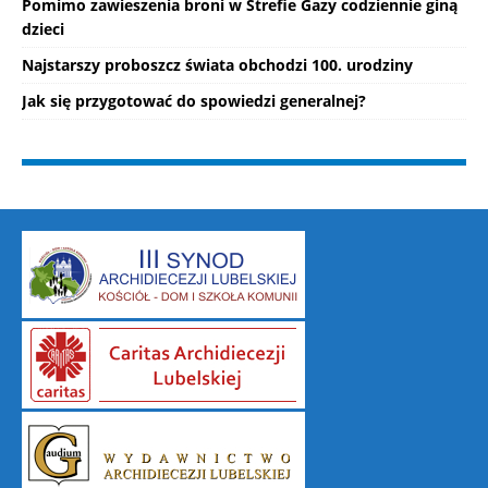
Pomimo zawieszenia broni w Strefie Gazy codziennie giną
dzieci
Najstarszy proboszcz świata obchodzi 100. urodziny
Jak się przygotować do spowiedzi generalnej?