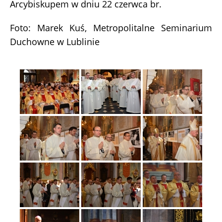
Arcybiskupem w dniu 22 czerwca br.
Foto: Marek Kuś, Metropolitalne Seminarium
Duchowne w Lublinie