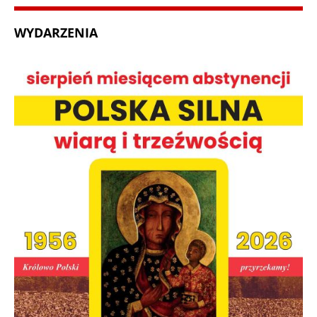
WYDARZENIA