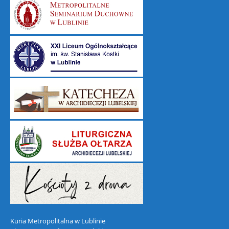
Kuria Metropolitalna w Lublinie