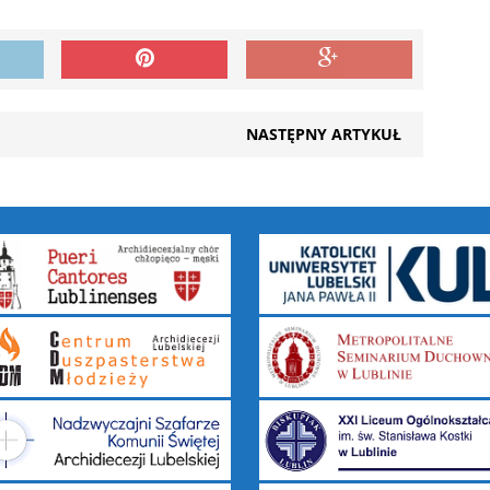
NASTĘPNY ARTYKUŁ