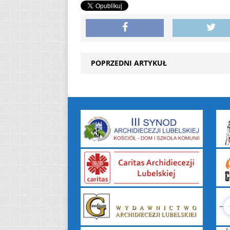
POPRZEDNI ARTYKUŁ