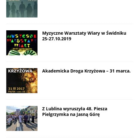
Myzyczne Warsztaty Wiary w Świdniku
25-27.10.2019
Akademicka Droga Krzyżowa – 31 marca.
Z Lublina wyruszyła 48. Piesza
Pielgrzymka na Jasną Górę