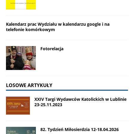
Kalendarz prac Wydziału w kalendarzu google i na
telefonie komórkowym
Fotorelacja
LOSOWE ARTYKUŁY
XXIV Targi Wydawców Katolickich w Lublinie
23-25.11.2023
82. Tydzień Miłosierdzia 12-18.04.2026