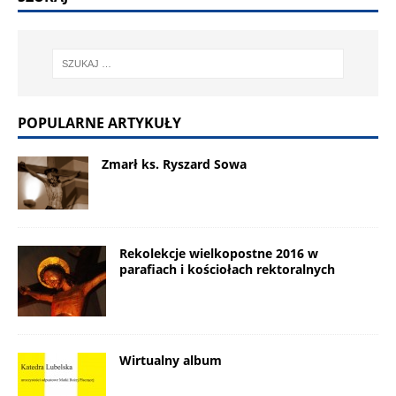
POPULARNE ARTYKUŁY
Zmarł ks. Ryszard Sowa
Rekolekcje wielkopostne 2016 w
parafiach i kościołach rektoralnych
Wirtualny album