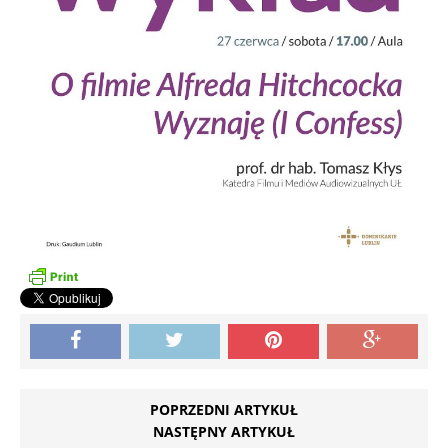
POPRZEDNI ARTYKUŁ
NASTĘPNY ARTYKUŁ