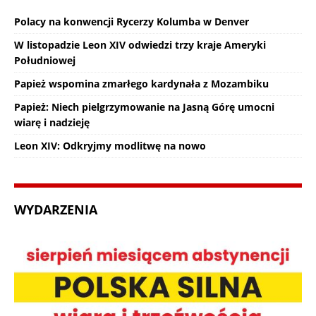
Polacy na konwencji Rycerzy Kolumba w Denver
W listopadzie Leon XIV odwiedzi trzy kraje Ameryki
Południowej
Papież wspomina zmarłego kardynała z Mozambiku
Papież: Niech pielgrzymowanie na Jasną Górę umocni
wiarę i nadzieję
Leon XIV: Odkryjmy modlitwę na nowo
WYDARZENIA