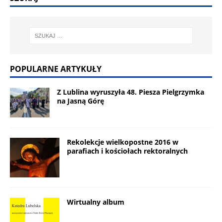
POPULARNE ARTYKUŁY
Z Lublina wyruszyła 48. Piesza Pielgrzymka
na Jasną Górę
Rekolekcje wielkopostne 2016 w
parafiach i kościołach rektoralnych
Wirtualny album