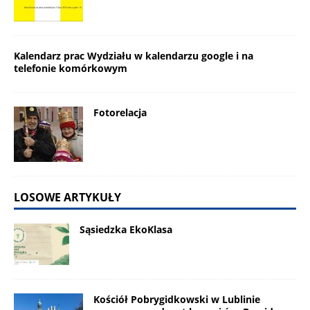
Kalendarz prac Wydziału w kalendarzu google i na
telefonie komórkowym
Fotorelacja
LOSOWE ARTYKUŁY
Sąsiedzka EkoKlasa
Kościół Pobrygidkowski w Lublinie