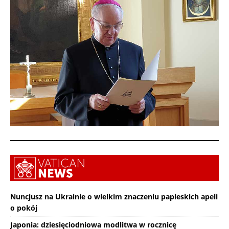
Nuncjusz na Ukrainie o wielkim znaczeniu papieskich apeli
o pokój
Japonia: dziesięciodniowa modlitwa w rocznicę