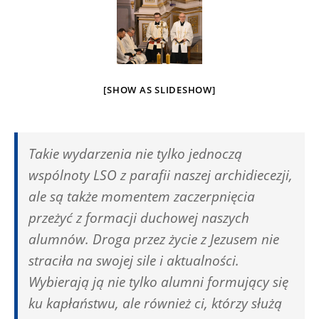
[SHOW AS SLIDESHOW]
Takie wydarzenia nie tylko jednoczą
wspólnoty LSO z parafii naszej archidiecezji,
ale są także momentem zaczerpnięcia
przeżyć z formacji duchowej naszych
alumnów. Droga przez życie z Jezusem nie
straciła na swojej sile i aktualności.
Wybierają ją nie tylko alumni formujący się
ku kapłaństwu, ale również ci, którzy służą