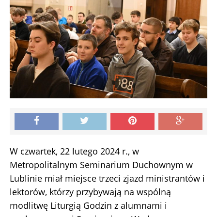
W czwartek, 22 lutego 2024 r., w
Metropolitalnym Seminarium Duchownym w
Lublinie miał miejsce trzeci zjazd ministrantów i
lektorów, którzy przybywają na wspólną
modlitwę Liturgią Godzin z alumnami i