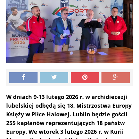
W dniach 9-13 lutego 2026 r. w archidiecezji
lubelskiej odbędą się 18. Mistrzostwa Europy
Księży w Piłce Halowej. Lublin będzie gościł
255 kapłanów reprezentujących 18 państw
Europy.
We wtorek 3 lutego 2026 r. w Kurii