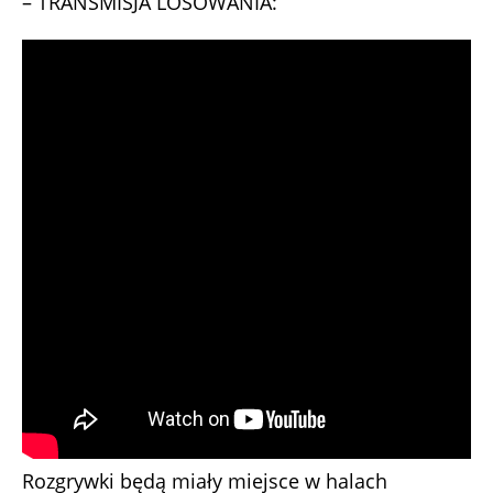
– TRANSMISJA LOSOWANIA:
Rozgrywki będą miały miejsce w halach