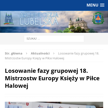
MENU
Str. główna
Aktualności
Losowanie fazy grupowej 18.
Mistrzostw Europy Księży w Piłce Halowej
Losowanie fazy grupowej 18.
Mistrzostw Europy Księży w Piłce
Halowej