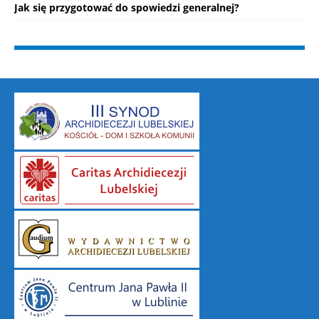
Jak się przygotować do spowiedzi generalnej?