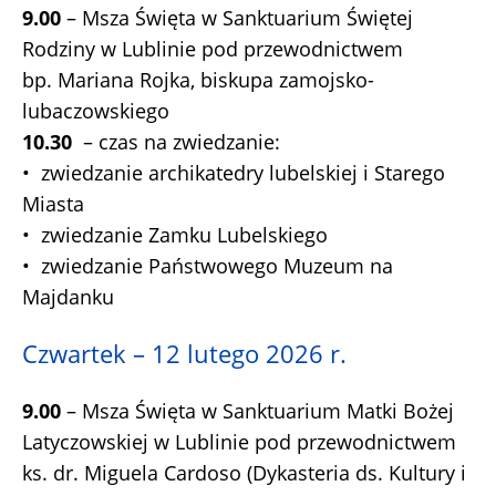
9.00
– Msza Święta w Sanktuarium Świętej
Rodziny w Lublinie pod przewodnictwem
bp. Mariana Rojka, biskupa zamojsko-
lubaczowskiego
10.30
– czas na zwiedzanie:
• zwiedzanie archikatedry lubelskiej i Starego
Miasta
• zwiedzanie Zamku Lubelskiego
• zwiedzanie Państwowego Muzeum na
Majdanku
Czwartek – 12 lutego 2026 r.
9.00
– Msza Święta w Sanktuarium Matki Bożej
Latyczowskiej w Lublinie pod przewodnictwem
ks. dr. Miguela Cardoso (Dykasteria ds. Kultury i