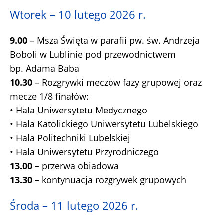
Wtorek – 10 lutego 2026 r.
9.00
– Msza Święta w parafii pw. św. Andrzeja
Boboli w Lublinie pod przewodnictwem
bp. Adama Baba
10.30
– Rozgrywki meczów fazy grupowej oraz
mecze 1/8 finałów:
• Hala Uniwersytetu Medycznego
• Hala Katolickiego Uniwersytetu Lubelskiego
• Hala Politechniki Lubelskiej
• Hala Uniwersytetu Przyrodniczego
13.00
– przerwa obiadowa
13.30
– kontynuacja rozgrywek grupowych
Środa – 11 lutego 2026 r.