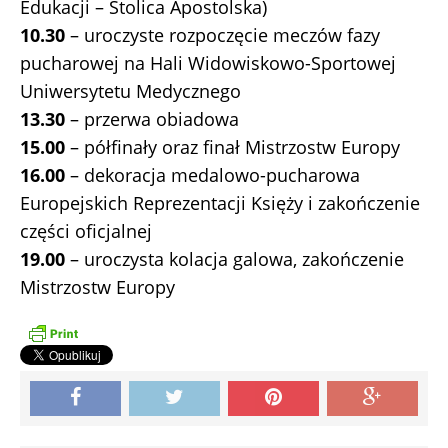
Edukacji – Stolica Apostolska)
10.30
– uroczyste rozpoczęcie meczów fazy
pucharowej na Hali Widowiskowo-Sportowej
Uniwersytetu Medycznego
13.30
– przerwa obiadowa
15.00
– półfinały oraz finał Mistrzostw Europy
16.00
– dekoracja medalowo-pucharowa
Europejskich Reprezentacji Księży i zakończenie
części oficjalnej
19.00
– uroczysta kolacja galowa, zakończenie
Mistrzostw Europy