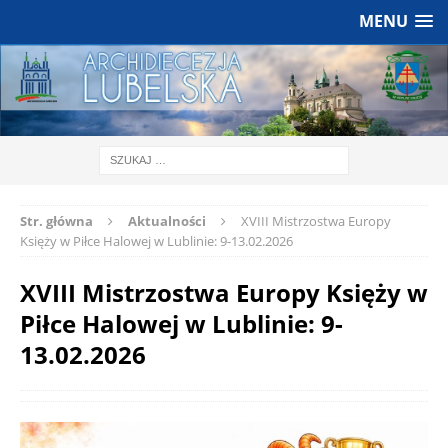
MENU
Str. główna
Aktualności
XVIII Mistrzostwa Europy
Księży w Piłce Halowej w Lublinie: 9-13.02.2026
XVIII Mistrzostwa Europy Księży w
Piłce Halowej w Lublinie: 9-
13.02.2026