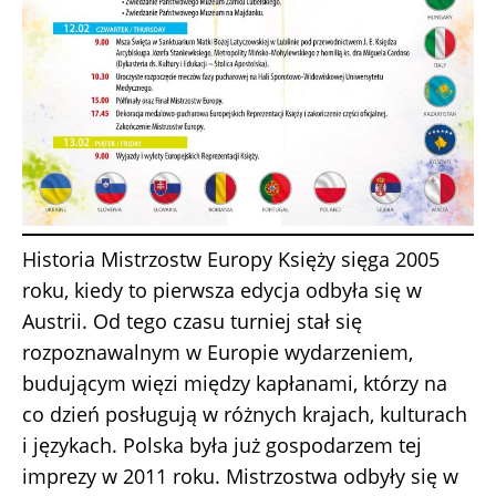
Historia Mistrzostw Europy Księży sięga 2005
roku, kiedy to pierwsza edycja odbyła się w
Austrii. Od tego czasu turniej stał się
rozpoznawalnym w Europie wydarzeniem,
budującym więzi między kapłanami, którzy na
co dzień posługują w różnych krajach, kulturach
i językach. Polska była już gospodarzem tej
imprezy w 2011 roku. Mistrzostwa odbyły się w