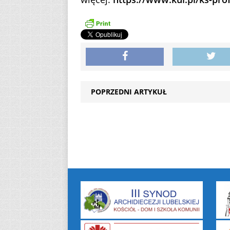
POPRZEDNI ARTYKUŁ