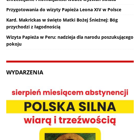
Przygotowania do wizyty Papieża Leona XIV w Polsce
Kard. Makrickas w święto Matki Bożej Śnieżnej: Bóg
przychodzi z łagodnością
Wizyta Papieża w Peru: nadzieja dla narodu poszukującego
pokoju
WYDARZENIA