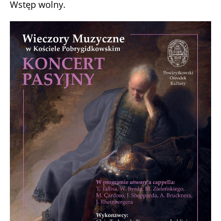
Wstęp wolny.