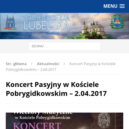
MENU
Str. główna
Aktualności
Koncert Pasyjny w Kościele
Pobrygidkowskim – 2.04.2017
Koncert Pasyjny w Kościele
Pobrygidkowskim – 2.04.2017