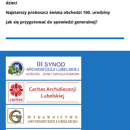
dzieci
Najstarszy proboszcz świata obchodzi 100. urodziny
Jak się przygotować do spowiedzi generalnej?