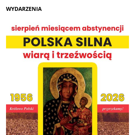
WYDARZENIA