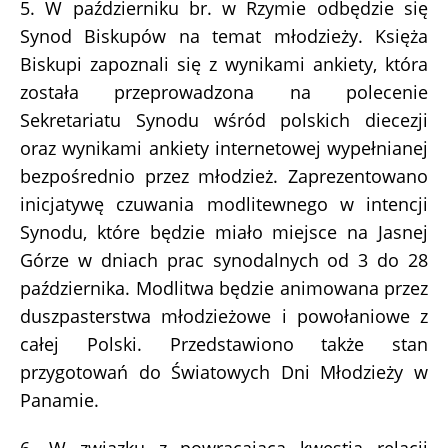
5. W październiku br. w Rzymie odbędzie się
Synod Biskupów na temat młodzieży. Księża
Biskupi zapoznali się z wynikami ankiety, która
została przeprowadzona na polecenie
Sekretariatu Synodu wśród polskich diecezji
oraz wynikami ankiety internetowej wypełnianej
bezpośrednio przez młodzież. Zaprezentowano
inicjatywę czuwania modlitewnego w intencji
Synodu, które będzie miało miejsce na Jasnej
Górze w dniach prac synodalnych od 3 do 28
października. Modlitwa będzie animowana przez
duszpasterstwa młodzieżowe i powołaniowe z
całej Polski. Przedstawiono także stan
przygotowań do Światowych Dni Młodzieży w
Panamie.