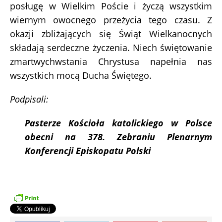
posługę w Wielkim Poście i życzą wszystkim
wiernym owocnego przeżycia tego czasu. Z
okazji zbliżających się Świąt Wielkanocnych
składają serdeczne życzenia. Niech świętowanie
zmartwychwstania Chrystusa napełnia nas
wszystkich mocą Ducha Świętego.
Podpisali:
Pasterze Kościoła katolickiego w Polsce
obecni na 378.
Zebraniu Plenarnym
Konferencji Episkopatu Polski