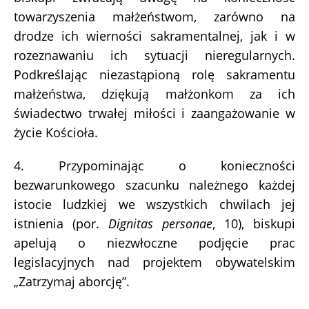
towarzyszenia małżeństwom, zarówno na
drodze ich wierności sakramentalnej, jak i w
rozeznawaniu ich sytuacji nieregularnych.
Podkreślając niezastąpioną rolę sakramentu
małżeństwa, dziękują małżonkom za ich
świadectwo trwałej miłości i zaangażowanie w
życie Kościoła.
4. Przypominając o konieczności
bezwarunkowego szacunku należnego każdej
istocie ludzkiej we wszystkich chwilach jej
istnienia (por.
Dignitas personae
, 10), biskupi
apelują o niezwłoczne podjęcie prac
legislacyjnych nad projektem obywatelskim
„Zatrzymaj aborcję”.