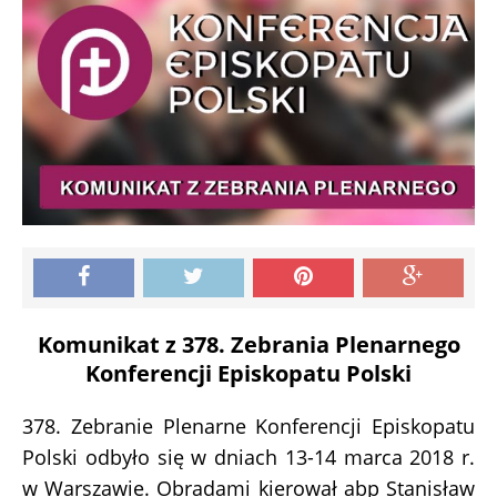
Komunikat z 378. Zebrania Plenarnego
Konferencji Episkopatu Polski
378. Zebranie Plenarne Konferencji Episkopatu
Polski odbyło się w dniach 13-14 marca 2018 r.
w Warszawie. Obradami kierował abp Stanisław