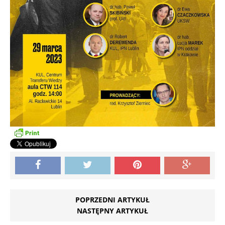
POPRZEDNI ARTYKUŁ
NASTĘPNY ARTYKUŁ