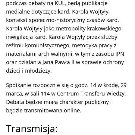
podczas debaty na KUL, będą publikacje
medialne dotyczące kard. Karola Wojtyły,
kontekst społeczno-historyczny czasów kard.
Karola Wojtyły jako metropolity krakowskiego,
inwigilacja kard. Karola Wojtyły przez służby
reżimu komunistycznego, metodyka pracy z
materiałami archiwalnymi, w tym z zasobu IPN
oraz działania Jana Pawła II w sprawie ochrony
dzieci i młodzieży.
Spotkanie rozpocznie się o godz. 14 w środę, 29
marca, w sali 114 w Centrum Transferu Wiedzy.
Debata będzie miała charakter publiczny i
będzie transmitowana online.
Transmisja: