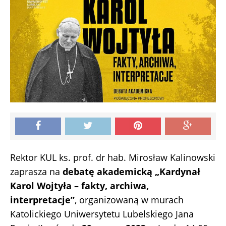
Rektor KUL ks. prof. dr hab. Mirosław Kalinowski
zaprasza na
debatę akademicką „Kardynał
Karol Wojtyła – fakty, archiwa,
interpretacje”
, organizowaną w murach
Katolickiego Uniwersytetu Lubelskiego Jana