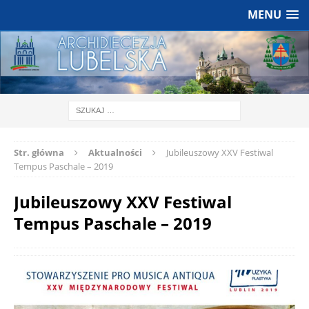
MENU
Str. główna
Aktualności
Jubileuszowy XXV Festiwal
Tempus Paschale – 2019
Jubileuszowy XXV Festiwal
Tempus Paschale – 2019