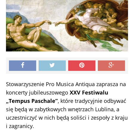
Stowarzyszenie Pro Musica Antiqua zaprasza na
koncerty jubileuszowego
XXV Festiwalu
„Tempus Paschale”
, które tradycyjnie odbywać
się będą w zabytkowych wnętrzach Lublina, a
uczestniczyć w nich będą soliści i zespoły z kraju
i zagranicy.