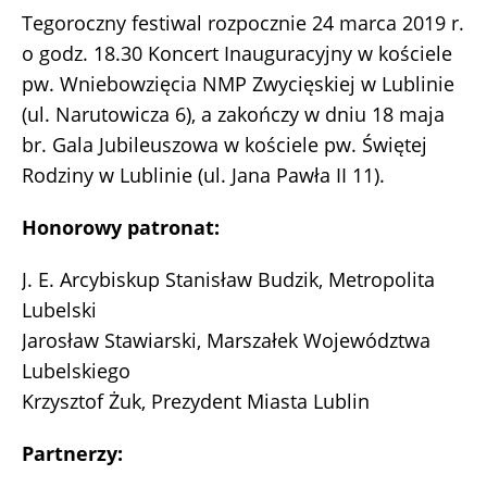
Tegoroczny festiwal rozpocznie 24 marca 2019 r.
o godz. 18.30 Koncert Inauguracyjny w kościele
pw. Wniebowzięcia NMP Zwycięskiej w Lublinie
(ul. Narutowicza 6), a zakończy w dniu 18 maja
br. Gala Jubileuszowa w kościele pw. Świętej
Rodziny w Lublinie (ul. Jana Pawła II 11).
Honorowy patronat:
J. E. Arcybiskup Stanisław Budzik, Metropolita
Lubelski
Jarosław Stawiarski, Marszałek Województwa
Lubelskiego
Krzysztof Żuk, Prezydent Miasta Lublin
Partnerzy: