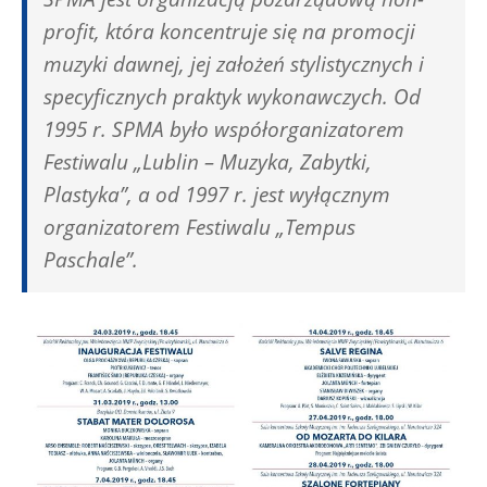
profit, która koncentruje się na promocji
muzyki dawnej, jej założeń stylistycznych i
specyficznych praktyk wykonawczych. Od
1995 r. SPMA było współorganizatorem
Festiwalu „Lublin – Muzyka, Zabytki,
Plastyka”, a od 1997 r. jest wyłącznym
organizatorem Festiwalu „Tempus
Paschale”.