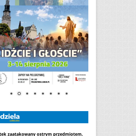
atek zaatakowany ostrym przedmiotem.