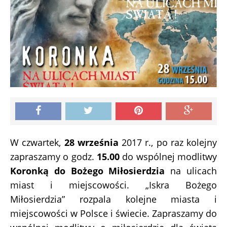
W czwartek,
28 września
2017 r., po raz kolejny
zapraszamy o godz.
15.00
do wspólnej modlitwy
Koronką do Bożego Miłosierdzia
na ulicach
miast i miejscowości. „Iskra Bożego
Miłosierdzia” rozpala kolejne miasta i
miejscowości w Polsce i świecie. Zapraszamy do