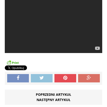
POPRZEDNI ARTYKUŁ
NASTĘPNY ARTYKUŁ