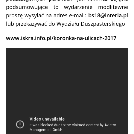
podsumowujące to wydarzenie modlitewne
proszę wysyłać na adres e-mail:
bs18@interia.pl
lub przekazywać do Wydziału Duszpasterskiego
www.iskra.info.pl/koronka-na-ulicach-2017