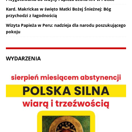
Kard. Makrickas w święto Matki Bożej Śnieżnej: Bóg
przychodzi z łagodnością
Wizyta Papieża w Peru: nadzieja dla narodu poszukującego
pokoju
WYDARZENIA