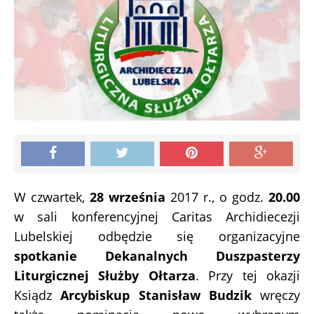
W czwartek,
28 września
2017 r., o godz.
20.00
w sali konferencyjnej Caritas Archidiecezji
Lubelskiej odbędzie się organizacyjne
spotkanie Dekanalnych Duszpasterzy
Liturgicznej Służby Ołtarza
. Przy tej okazji
Ksiądz
Arcybiskup Stanisław Budzik
wręczy