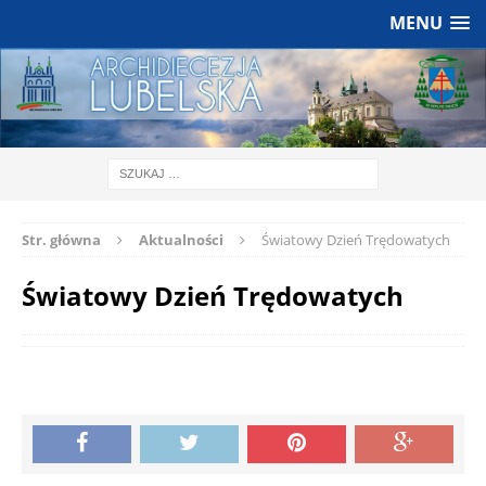
MENU
Str. główna
Aktualności
Światowy Dzień Trędowatych
Światowy Dzień Trędowatych