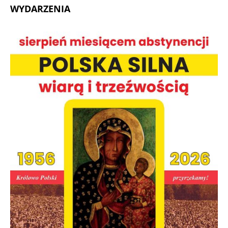
WYDARZENIA