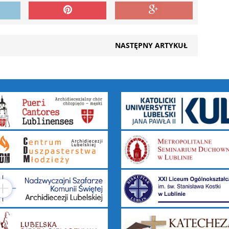
NASTĘPNY ARTYKUŁ