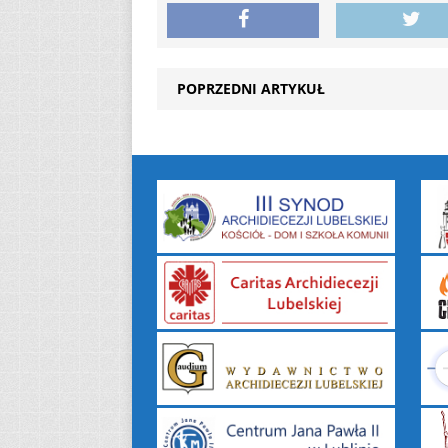
POPRZEDNI ARTYKUŁ