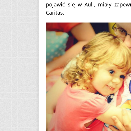
pojawić się w Auli, miały zapew
Caritas.