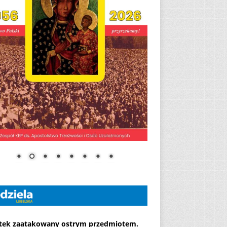
atek zaatakowany ostrym przedmiotem.