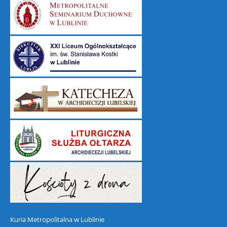
Kuria Metropolitalna w Lublinie