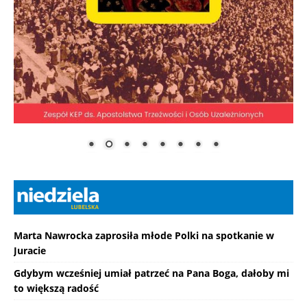
Marta Nawrocka zaprosiła młode Polki na spotkanie w
Juracie
Gdybym wcześniej umiał patrzeć na Pana Boga, dałoby mi
to większą radość