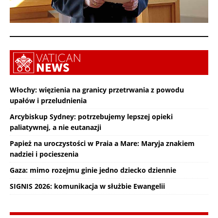
Włochy: więzienia na granicy przetrwania z powodu
upałów i przeludnienia
Arcybiskup Sydney: potrzebujemy lepszej opieki
paliatywnej, a nie eutanazji
Papież na uroczystości w Praia a Mare: Maryja znakiem
nadziei i pocieszenia
Gaza: mimo rozejmu ginie jedno dziecko dziennie
SIGNIS 2026: komunikacja w służbie Ewangelii