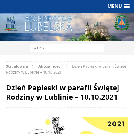
MENU
Str. główna
Aktualności
Dzień Papieski w parafii Świętej
Rodziny w Lublinie – 10.10.2021
Dzień Papieski w parafii Świętej
Rodziny w Lublinie – 10.10.2021