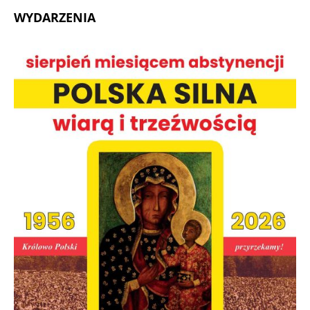
WYDARZENIA