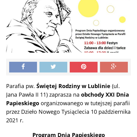
Parafia pw.
Świętej Rodziny w Lublinie
(ul.
Jana Pawła II 11) zaprasza na
obchody XXI Dnia
Papieskiego
organizowanego w tutejszej parafii
przez Dzieło Nowego Tysiąclecia 10 października
2021 r.
Program Dnia Papieskiego