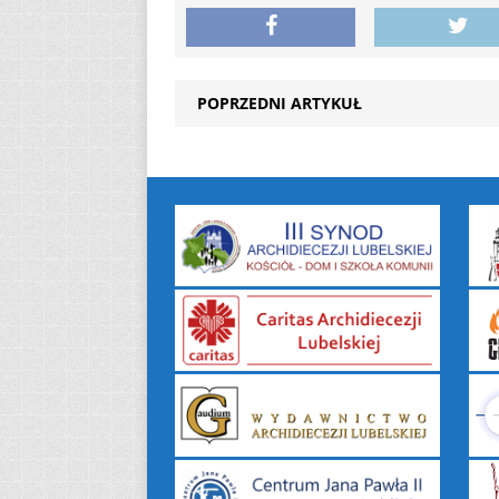
POPRZEDNI ARTYKUŁ