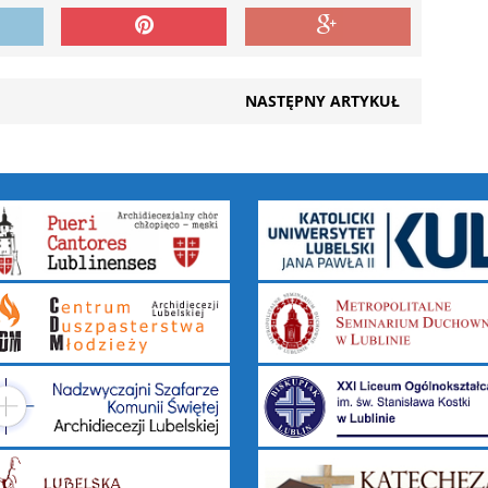
NASTĘPNY ARTYKUŁ