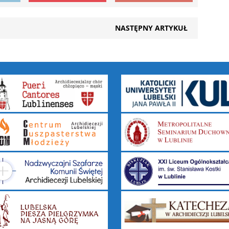
NASTĘPNY ARTYKUŁ