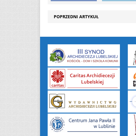
POPRZEDNI ARTYKUŁ