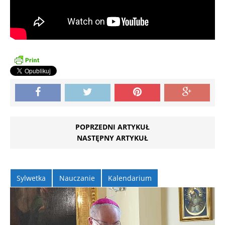
POPRZEDNI ARTYKUŁ
NASTĘPNY ARTYKUŁ
Sylwetka
Nauczanie
Kalendarium