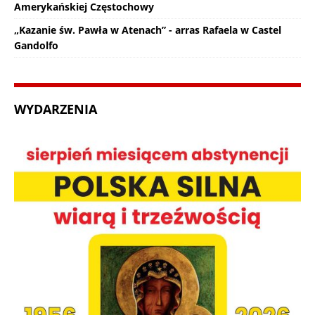
Amerykańskiej Częstochowy
„Kazanie św. Pawła w Atenach” - arras Rafaela w Castel
Gandolfo
WYDARZENIA