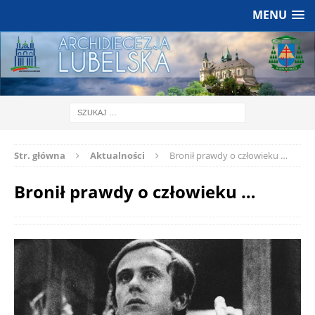
MENU
Str. główna
Aktualności
Bronił prawdy o człowieku …
Bronił prawdy o człowieku …