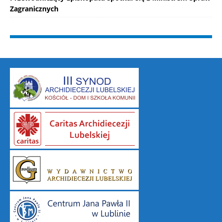
Zagranicznych