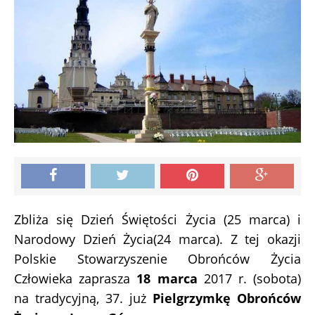
Zbliża się Dzień Świętości Życia (25 marca) i
Narodowy Dzień Życia(24 marca). Z tej okazji
Polskie Stowarzyszenie Obrońców Życia
Człowieka zaprasza
18 marca
2017 r. (sobota)
na tradycyjną, 37. już
Pielgrzymkę Obrońców