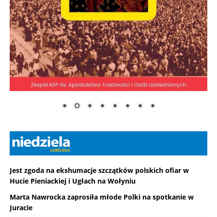
Jest zgoda na ekshumacje szczątków polskich ofiar w
Hucie Pieniackiej i Ugłach na Wołyniu
Marta Nawrocka zaprosiła młode Polki na spotkanie w
Juracie