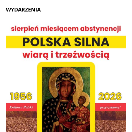
WYDARZENIA