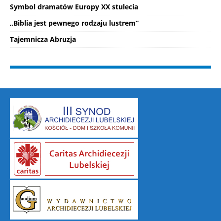
Symbol dramatów Europy XX stulecia
„Biblia jest pewnego rodzaju lustrem”
Tajemnicza Abruzja