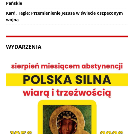
Pańskie
Kard. Tagle: Przemienienie Jezusa w świecie oszpeconym
wojną
WYDARZENIA