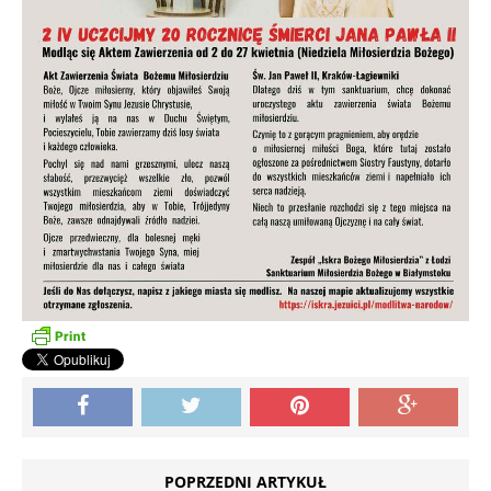
POPRZEDNI ARTYKUŁ