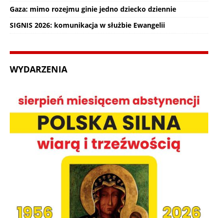
Gaza: mimo rozejmu ginie jedno dziecko dziennie
SIGNIS 2026: komunikacja w służbie Ewangelii
WYDARZENIA