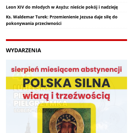
Leon XIV do młodych w Asyżu: nieście pokój i nadzieję
Ks. Waldemar Turek: Przemienienie Jezusa daje siłę do
pokonywania przeciwności
WYDARZENIA